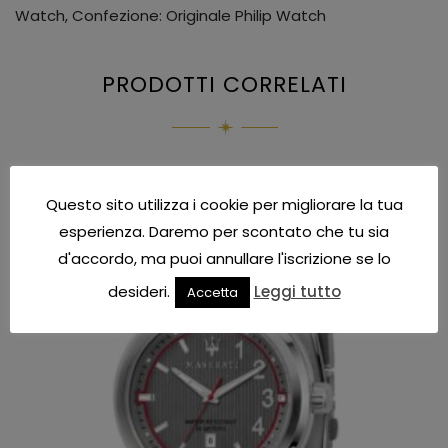
Watch, Confezione: Originale Philip Watch
PRODOTTI CORRELATI
IN OFFERTA!
Questo sito utilizza i cookie per migliorare la tua
esperienza. Daremo per scontato che tu sia
d'accordo, ma puoi annullare l'iscrizione se lo
desideri.
Leggi tutto
Accetta