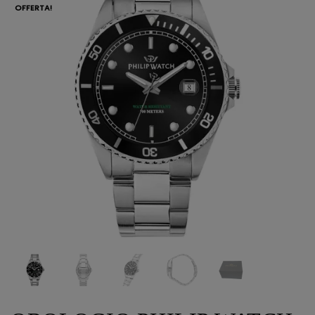
OFFERTA!