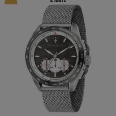
IN OFFERTA!