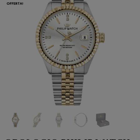
OFFERTA!