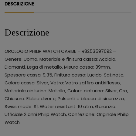
DESCRIZIONE
Descrizione
OROLOGIO PHILIP WATCH CARIBE – R8253597092 –
Genere: Uomo, Materiale e finitura cassa: Acciaio,
Diamanti, Lega di metallo, Misura cassa: 39mm,
Spessore cassa: 9,35, Finitura cassa: Lucido, Satinato,
Colore cassa: Silver, Vetro: Vetro zaffiro antiriflesso,
Materiale cinturino: Metallo, Colore cinturino: Silver, Oro,
Chiusura: Fibbia diver c, Pulsanti e blocco di sicurezza,
Swiss made: Sì, Water resistant: 10 atm, Garanzia:
Ufficiale 2 anni Philip Watch, Confezione: Originale Philip
Watch