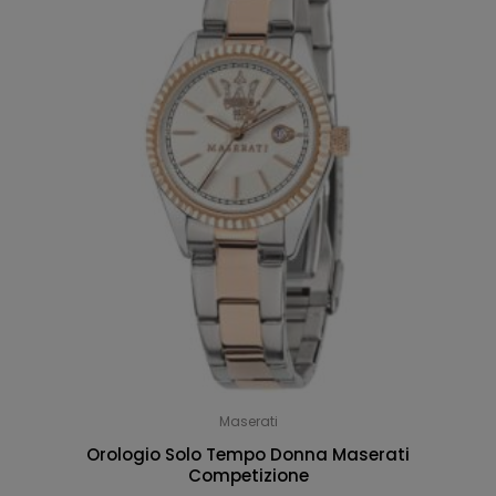
Maserati
Orologio Solo Tempo Donna Maserati
Competizione