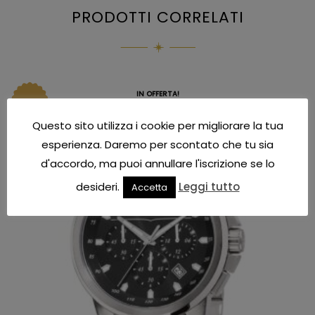
PRODOTTI CORRELATI
IN OFFERTA!
Questo sito utilizza i cookie per migliorare la tua
esperienza. Daremo per scontato che tu sia
d'accordo, ma puoi annullare l'iscrizione se lo
desideri.
Leggi tutto
Accetta