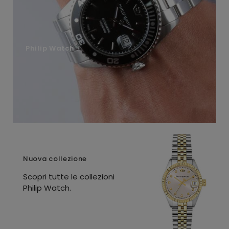
Philip Watch
Nuova collezione
Scopri tutte le collezioni
Philip Watch.