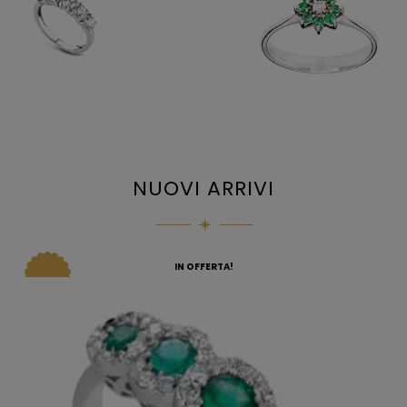
NUOVI ARRIVI
IN OFFERTA!