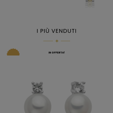
I PIÙ VENDUTI
IN OFFERTA!