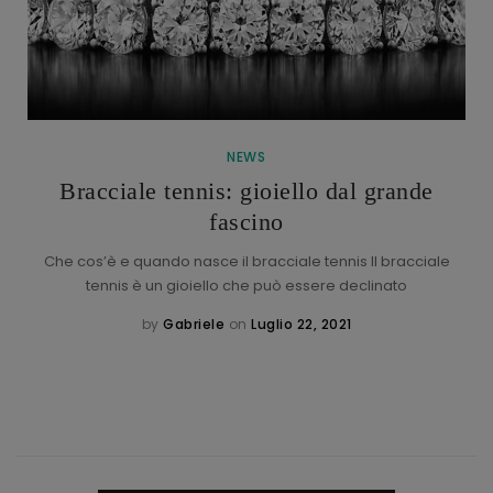
NEWS
Bracciale tennis: gioiello dal grande
fascino
Che cos’è e quando nasce il bracciale tennis Il bracciale
tennis è un gioiello che può essere declinato
by
Gabriele
on
Luglio 22, 2021