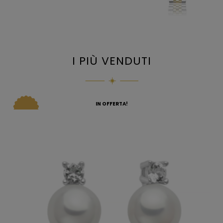
I PIÙ VENDUTI
IN OFFERTA!