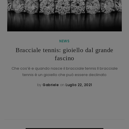
NEWS
Bracciale tennis: gioiello dal grande
fascino
Che cos’è e quando nasce il bracciale tennis Il bracciale
tennis è un gioiello che può essere declinato
by
Gabriele
on
Luglio 22, 2021