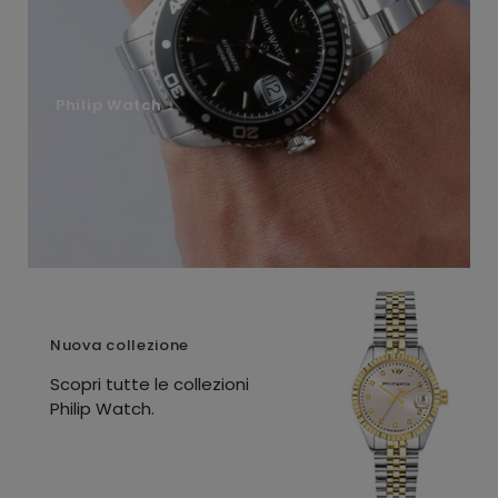
Philip Watch
Nuova collezione
Scopri tutte le collezioni
Philip Watch.