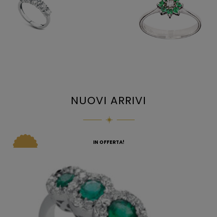
NUOVI ARRIVI
IN OFFERTA!