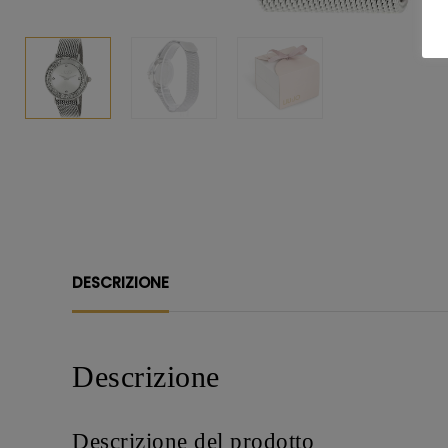
DESCRIZIONE
Descrizione
Descrizione del prodotto