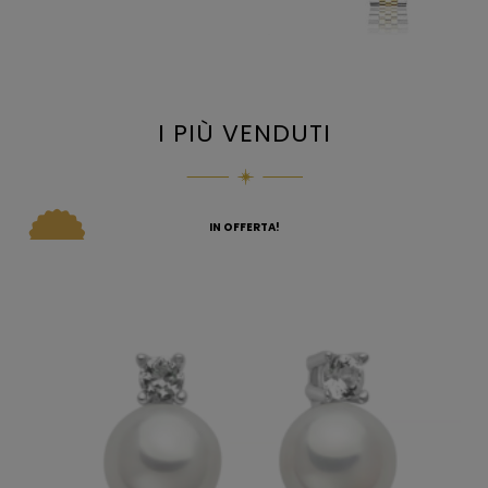
I PIÙ VENDUTI
IN OFFERTA!