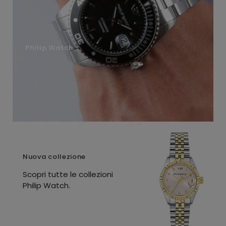
Philip Watch
Nuova collezione
Scopri tutte le collezioni
Philip Watch.