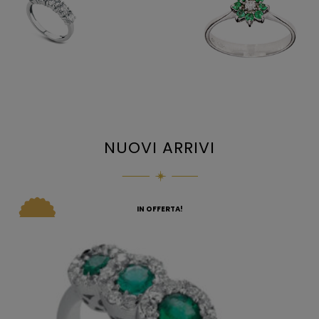
NUOVI ARRIVI
IN OFFERTA!