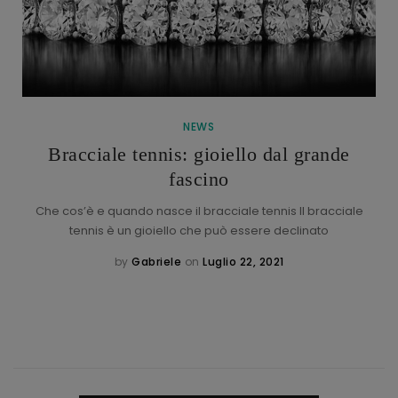
NEWS
Bracciale tennis: gioiello dal grande
fascino
Che cos’è e quando nasce il bracciale tennis Il bracciale
tennis è un gioiello che può essere declinato
by
Gabriele
on
Luglio 22, 2021