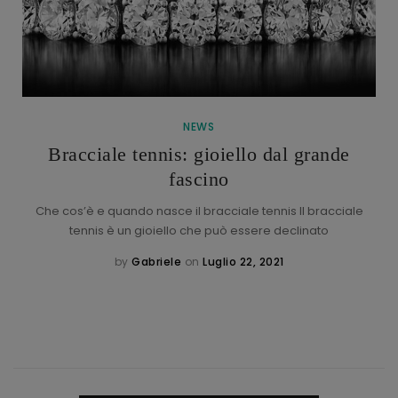
NEWS
Bracciale tennis: gioiello dal grande
fascino
Che cos’è e quando nasce il bracciale tennis Il bracciale
tennis è un gioiello che può essere declinato
by
Gabriele
on
Luglio 22, 2021