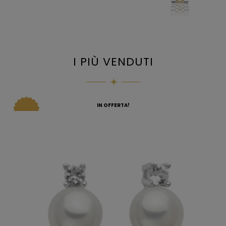
I PIÙ VENDUTI
IN OFFERTA!