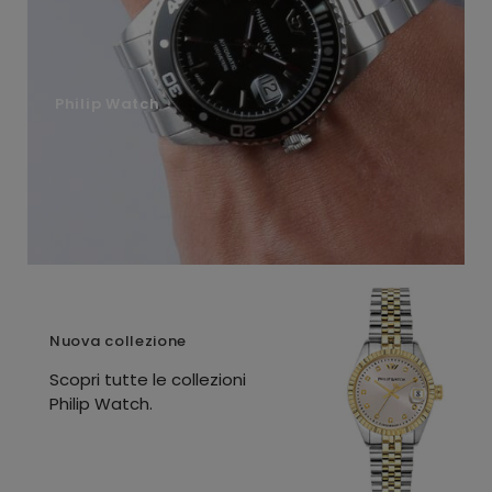
Philip Watch
Nuova collezione
Scopri tutte le collezioni
Philip Watch.