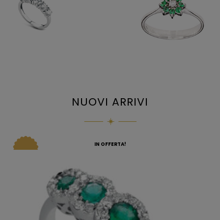
NUOVI ARRIVI
IN OFFERTA!