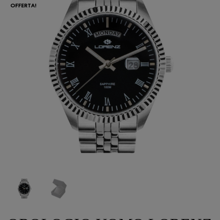
OFFERTA!