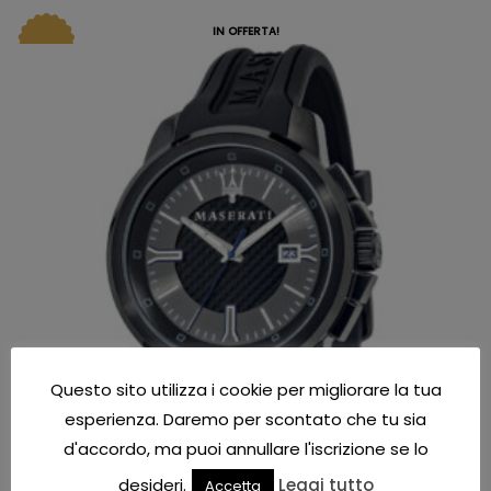
IN OFFERTA!
Questo sito utilizza i cookie per migliorare la tua
esperienza. Daremo per scontato che tu sia
d'accordo, ma puoi annullare l'iscrizione se lo
desideri.
Leggi tutto
Accetta