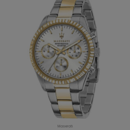
Maserati