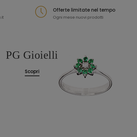
Offerte limitate nel tempo
it
Ogni mese nuovi prodotti
PG Gioielli
Scopri