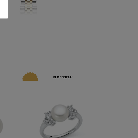
IN OFFERTA!