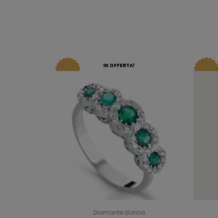
IN OFFERTA!
Diamante donna