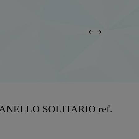
 ANELLO SOLITARIO ref.