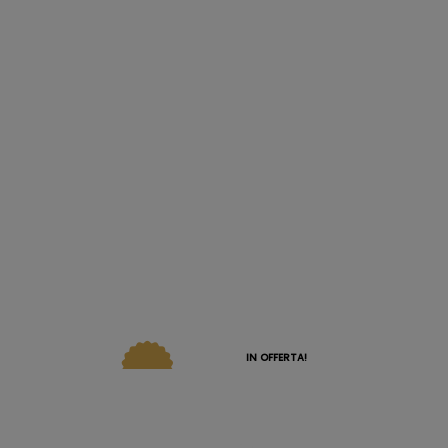
IN OFFERTA!