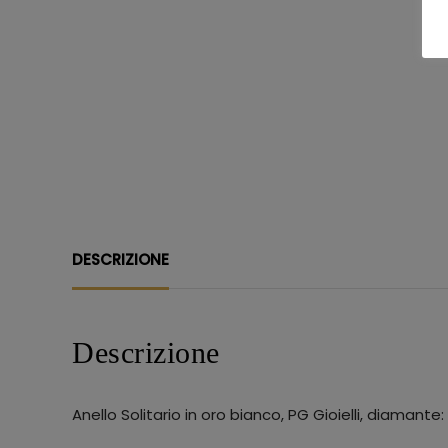
DESCRIZIONE
Descrizione
Anello Solitario in oro bianco, PG Gioielli, diamante: