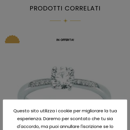
PRODOTTI CORRELATI
IN OFFERTA!
Questo sito utilizza i cookie per migliorare la tua
esperienza. Daremo per scontato che tu sia
d'accordo, ma puoi annullare l'iscrizione se lo