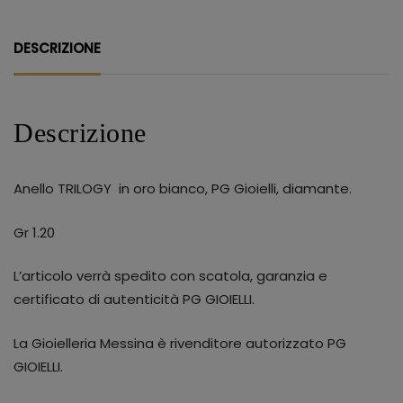
DESCRIZIONE
Descrizione
Anello TRILOGY in oro bianco, PG Gioielli, diamante.
Gr 1.20
L’articolo verrà spedito con scatola, garanzia e
certificato di autenticità PG GIOIELLI.
La Gioielleria Messina è rivenditore autorizzato PG
GIOIELLI.