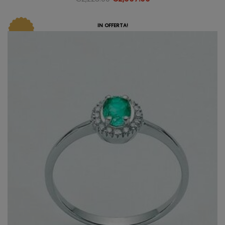
IN OFFERTA!