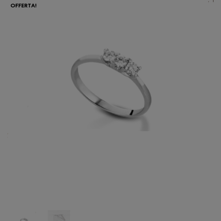
OFFERTA!