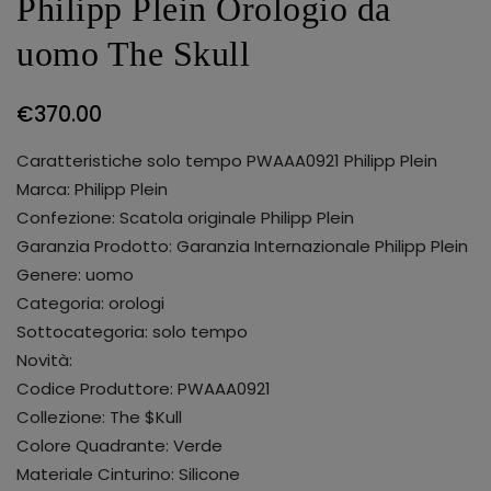
Philipp Plein Orologio da
uomo The Skull
€
370.00
Caratteristiche solo tempo PWAAA0921 Philipp Plein
Marca: Philipp Plein
Confezione: Scatola originale Philipp Plein
Garanzia Prodotto: Garanzia Internazionale Philipp Plein
Genere: uomo
Categoria: orologi
Sottocategoria: solo tempo
Novità:
Codice Produttore: PWAAA0921
Collezione: The $Kull
Colore Quadrante: Verde
Materiale Cinturino: Silicone