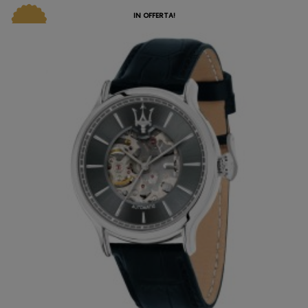
IN OFFERTA!