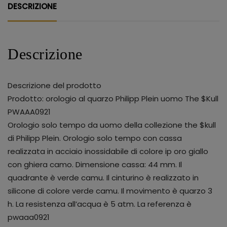
DESCRIZIONE
Descrizione
Descrizione del prodotto
Prodotto: orologio al quarzo Philipp Plein uomo The $Kull
PWAAA0921
Orologio solo tempo da uomo della collezione the $kull
di Philipp Plein. Orologio solo tempo con cassa
realizzata in acciaio inossidabile di colore ip oro giallo
con ghiera camo. Dimensione cassa: 44 mm. Il
quadrante è verde camu. Il cinturino è realizzato in
silicone di colore verde camu. Il movimento è quarzo 3
h. La resistenza all’acqua è 5 atm. La referenza è
pwaaa0921