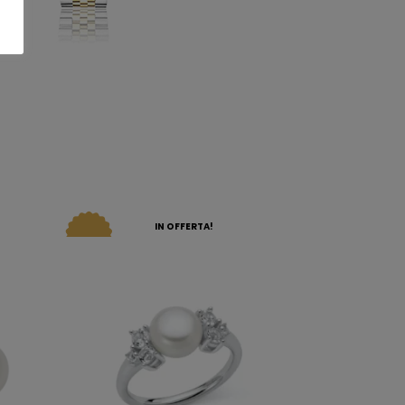
IN OFFERTA!