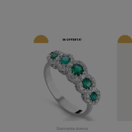
IN OFFERTA!
Diamante donna