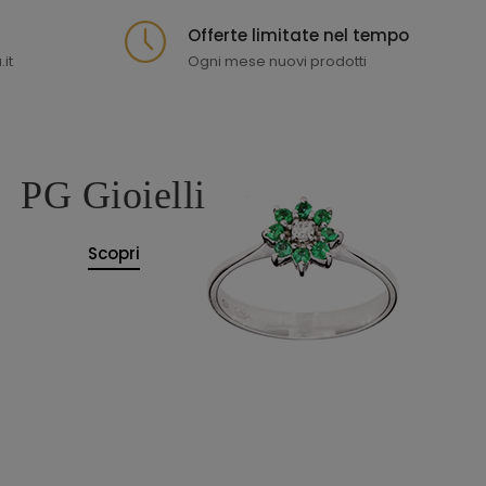
Offerte limitate nel tempo
it
Ogni mese nuovi prodotti
PG Gioielli
Scopri