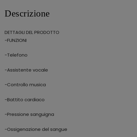
Descrizione
DETTAGLI DEL PRODOTTO
-FUNZIONI
-Telefono
-Assistente vocale
-Controllo musica
-Battito cardiaco
-Pressione sanguigna
-Ossigenazione del sangue