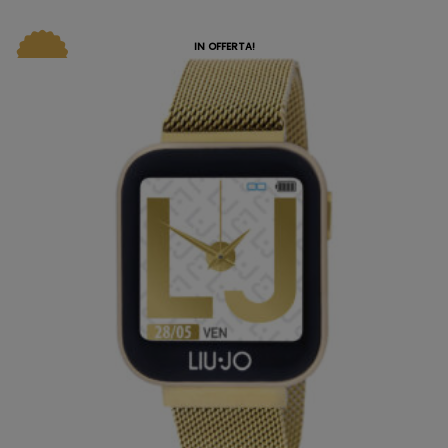
IN OFFERTA!