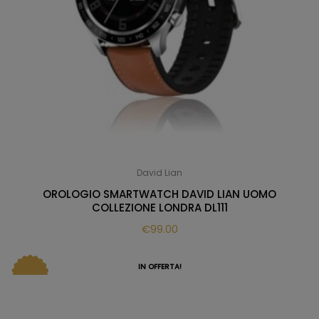
David Lian
OROLOGIO SMARTWATCH DAVID LIAN UOMO
COLLEZIONE LONDRA DL111
€
99.00
IN OFFERTA!