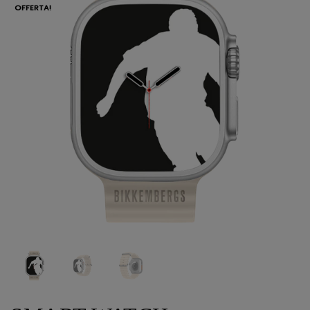
OFFERTA!