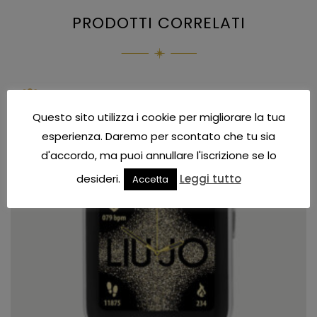
PRODOTTI CORRELATI
IN OFFERTA!
Questo sito utilizza i cookie per migliorare la tua
esperienza. Daremo per scontato che tu sia
d'accordo, ma puoi annullare l'iscrizione se lo
desideri.
Leggi tutto
Accetta