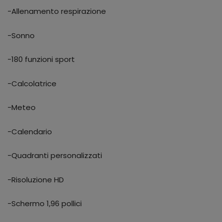
-Allenamento respirazione
-Sonno
-180 funzioni sport
-Calcolatrice
-Meteo
-Calendario
-Quadranti personalizzati
-Risoluzione HD
-Schermo 1,96 pollici