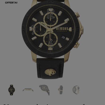
OFFERTA!