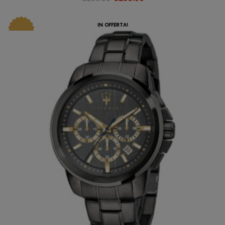
IN OFFERTA!