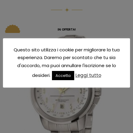
IN OFFERTA!
Questo sito utilizza i cookie per migliorare la tua
esperienza. Daremo per scontato che tu sia
d'accordo, ma puoi annullare l'iscrizione se lo
desideri.
Leggi tutto
Accetta