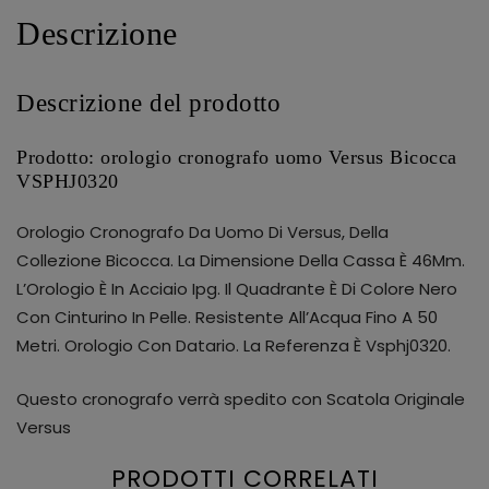
Descrizione
Descrizione del prodotto
Prodotto: orologio cronografo uomo Versus Bicocca
VSPHJ0320
Orologio Cronografo Da Uomo Di Versus, Della
Collezione Bicocca. La Dimensione Della Cassa È 46Mm.
L’Orologio È In Acciaio Ipg. Il Quadrante È Di Colore Nero
Con Cinturino In Pelle. Resistente All’Acqua Fino A 50
Metri. Orologio Con Datario. La Referenza È Vsphj0320.
Questo cronografo verrà spedito con Scatola Originale
Versus
PRODOTTI CORRELATI