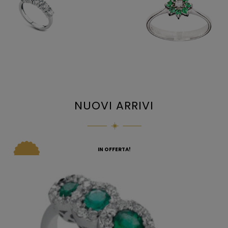
NUOVI ARRIVI
IN OFFERTA!