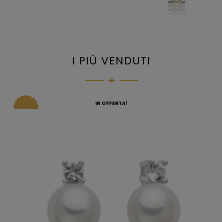
I PIÙ VENDUTI
IN OFFERTA!