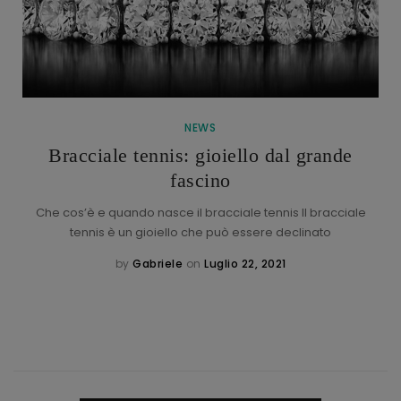
NEWS
Bracciale tennis: gioiello dal grande
fascino
Che cos’è e quando nasce il bracciale tennis Il bracciale
tennis è un gioiello che può essere declinato
by
Gabriele
on
Luglio 22, 2021