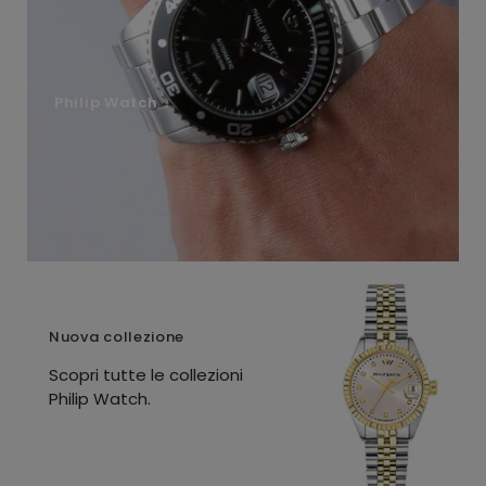
Philip Watch
Nuova collezione
Scopri tutte le collezioni
Philip Watch.