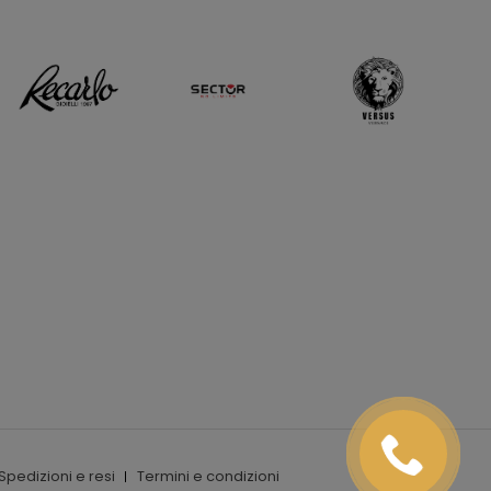
Spedizioni e resi
Termini e condizioni