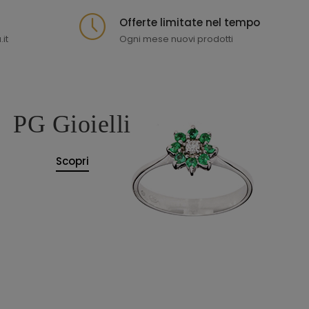
Offerte limitate nel tempo
it
Ogni mese nuovi prodotti
PG Gioielli
Scopri