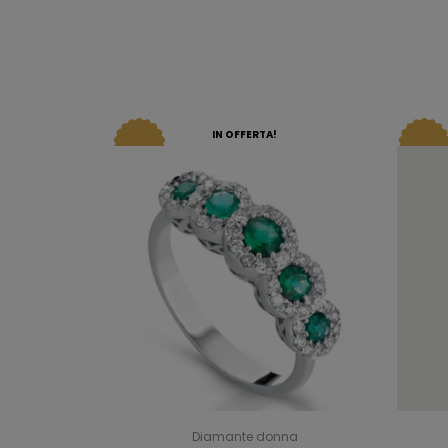
IN OFFERTA!
Diamante donna