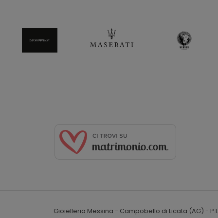
Gioielleria Messina - Campobello di Licata (AG) - P.