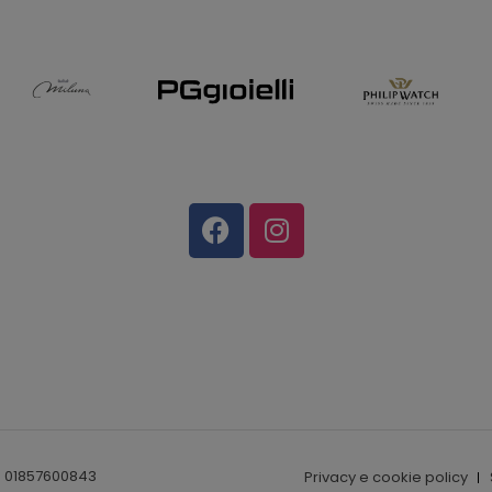
I. 01857600843
Privacy e cookie policy