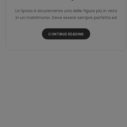
La Sposa è sicuramente una delle figure più in vista
in un matrimonio. Deve essere sempre perfetta ed
CONTINUE READING