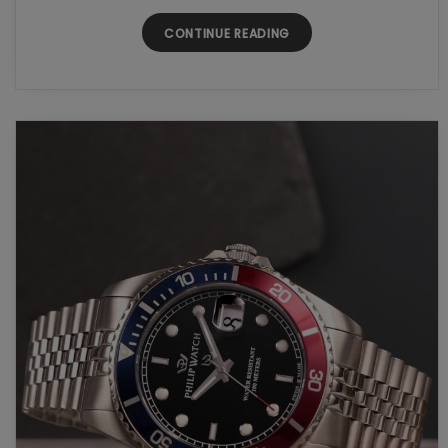
CONTINUE READING