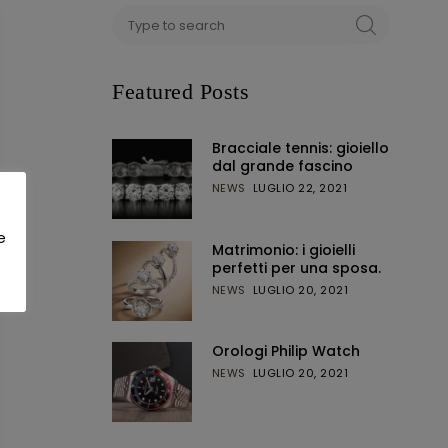
Featured Posts
Bracciale tennis: gioiello
dal grande fascino
NEWS
LUGLIO 22, 2021
e
Matrimonio: i gioielli
perfetti per una sposa.
NEWS
LUGLIO 20, 2021
Orologi Philip Watch
NEWS
LUGLIO 20, 2021