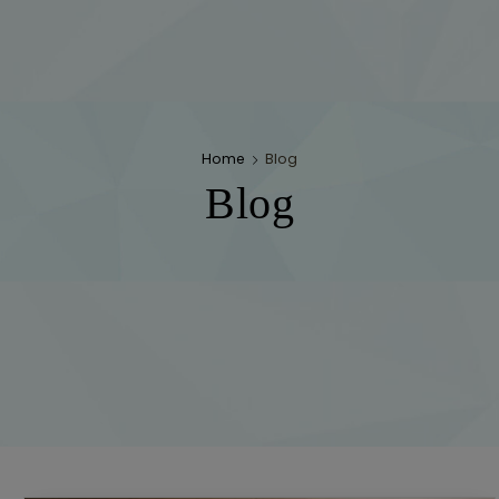
Home
Blog
Blog