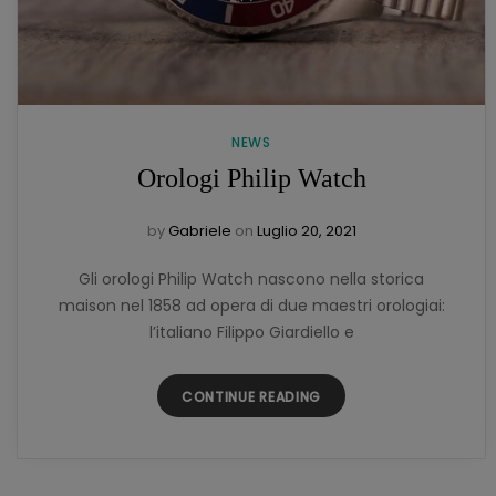
NEWS
Orologi Philip Watch
by
Gabriele
on
Luglio 20, 2021
Gli orologi Philip Watch nascono nella storica
maison nel 1858 ad opera di due maestri orologiai:
l’italiano Filippo Giardiello e
CONTINUE READING