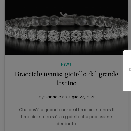
NEWS
Bracciale tennis: gioiello dal grande
fascino
by
Gabriele
on
Luglio 22, 2021
Che cos’è e quando nasce il bracciale tennis Il
bracciale tennis è un gioiello che può essere
declinato