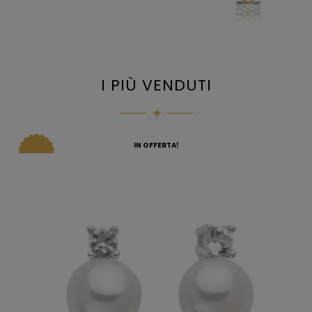
I PIÙ VENDUTI
IN OFFERTA!