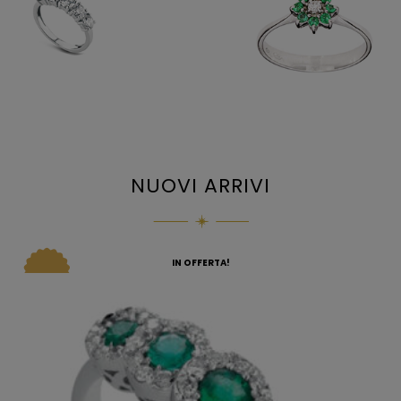
NUOVI ARRIVI
IN OFFERTA!