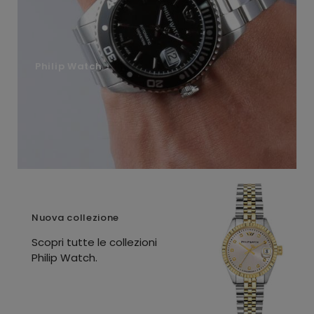
Philip Watch
Nuova collezione
Scopri tutte le collezioni
Philip Watch.