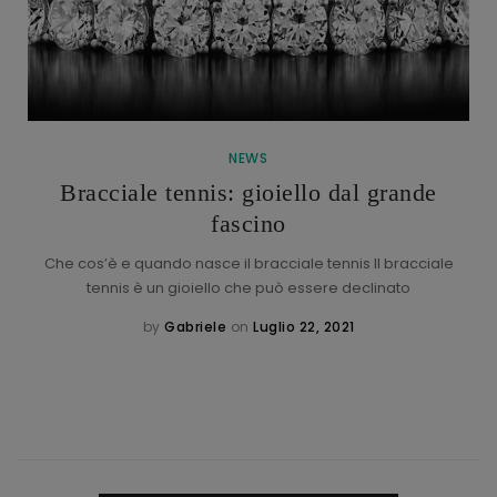
NEWS
Bracciale tennis: gioiello dal grande
fascino
Che cos’è e quando nasce il bracciale tennis Il bracciale
tennis è un gioiello che può essere declinato
by
Gabriele
on
Luglio 22, 2021