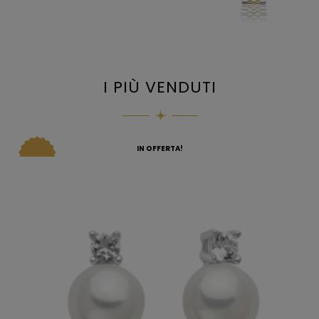
I PIÙ VENDUTI
IN OFFERTA!