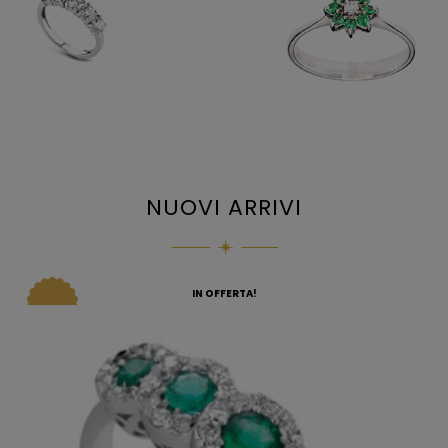
NUOVI ARRIVI
IN OFFERTA!