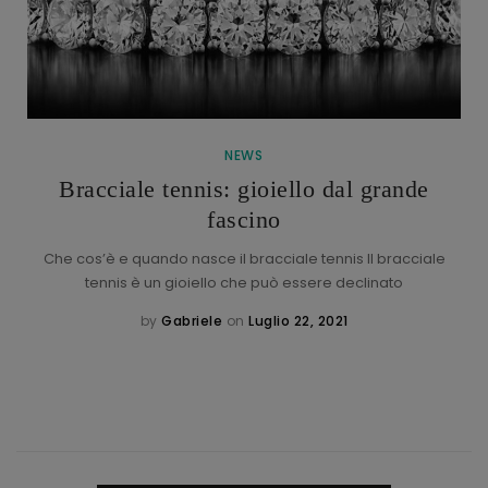
NEWS
Bracciale tennis: gioiello dal grande
fascino
Che cos’è e quando nasce il bracciale tennis Il bracciale
tennis è un gioiello che può essere declinato
by
Gabriele
on
Luglio 22, 2021