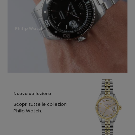
Philip Watch
Nuova collezione
Scopri tutte le collezioni
Philip Watch.