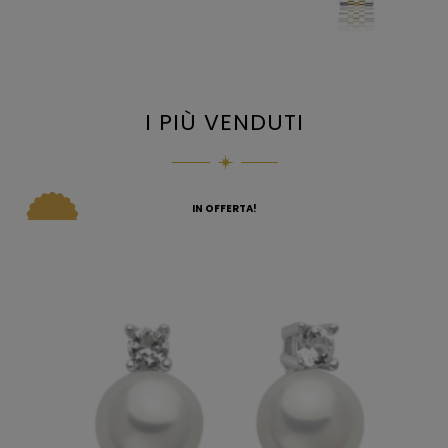
I PIÙ VENDUTI
IN OFFERTA!