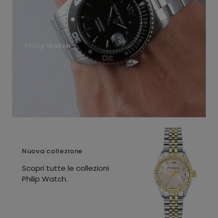
Philip Watch
Nuova collezione
Scopri tutte le collezioni
Philip Watch.