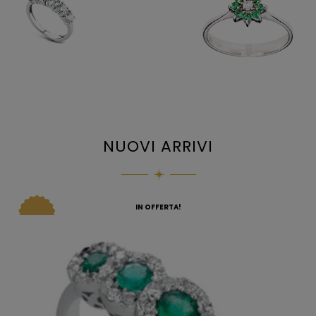
NUOVI ARRIVI
IN OFFERTA!