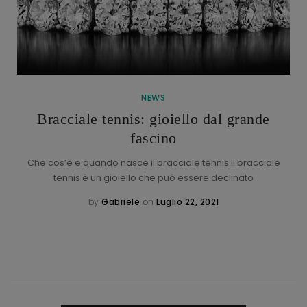
NEWS
Bracciale tennis: gioiello dal grande
fascino
Che cos’è e quando nasce il bracciale tennis Il bracciale
tennis è un gioiello che può essere declinato
by
Gabriele
on
Luglio 22, 2021