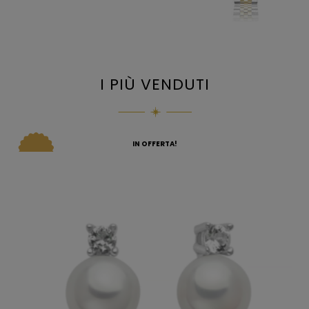
I PIÙ VENDUTI
IN OFFERTA!