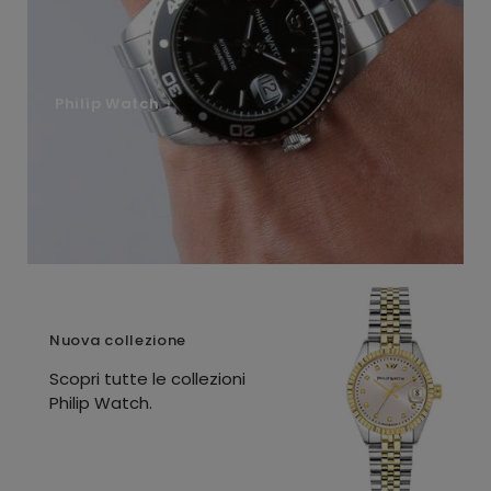
Philip Watch
Nuova collezione
Scopri tutte le collezioni
Philip Watch.