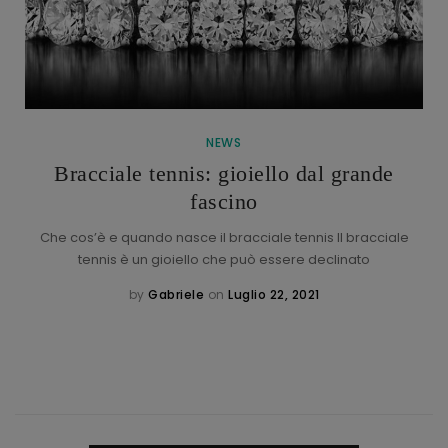
NEWS
Bracciale tennis: gioiello dal grande
fascino
Che cos’è e quando nasce il bracciale tennis Il bracciale
tennis è un gioiello che può essere declinato
by
Gabriele
on
Luglio 22, 2021