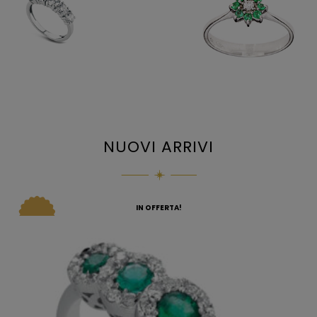
NUOVI ARRIVI
IN OFFERTA!