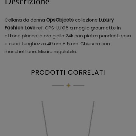
Descrizione
Collana da donna
OpsObjects
collezione
Luxury
Fashion Love
ref. OPS-LUX15 a maglia groumette in
ottone placcato oro giallo 24k con pietra pendenti rosa
e cuori. Lunghezza 40 cm + 5 cm. Chiusura con
moschettone. Misura regolabile.
PRODOTTI CORRELATI