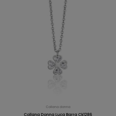
Collana donna
Collana Donna Luca Barra Ck1286