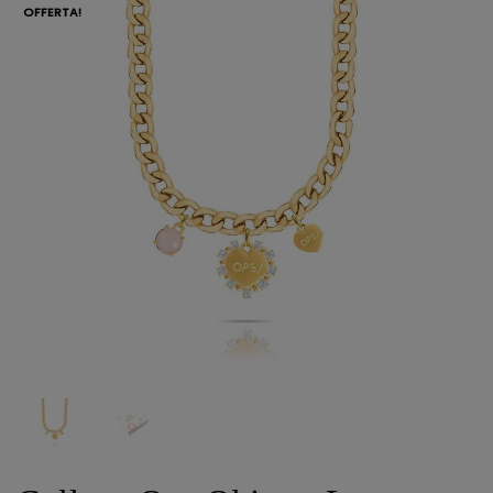
OFFERTA!