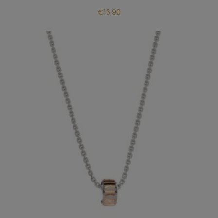
€
16.90