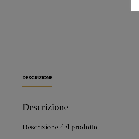
DESCRIZIONE
Descrizione
Descrizione del prodotto