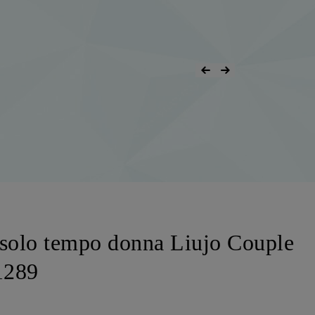
 solo tempo donna Liujo Couple
1289