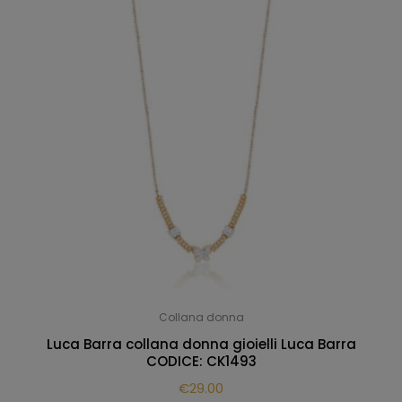
Collana donna
Luca Barra collana donna gioielli Luca Barra
CODICE: CK1493
€
29.00