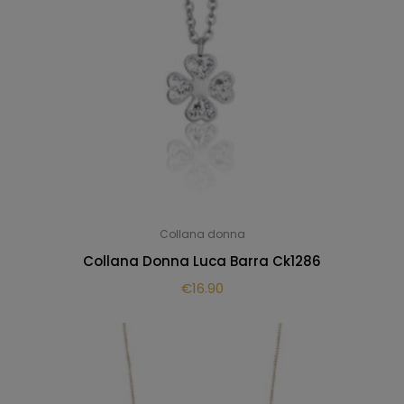
Collana donna
Collana Donna Luca Barra Ck1286
€
16.90