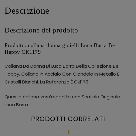
Descrizione
Descrizione del prodotto
Prodotto: collana donna gioielli Luca Barra Be
Happy CK1179
Collana Da Donna Di Luca Barra Della Collezione Be
Happy. Collana In Acciaio Con Ciondolo In Metallo E
Cristalli Bianchi. La Referenza È Ck1179
Questo collana verrà spedito con Scatola Originale
Luca Barra
PRODOTTI CORRELATI