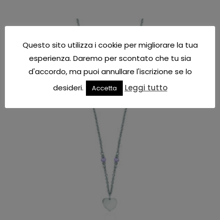
Questo sito utilizza i cookie per migliorare la tua
esperienza. Daremo per scontato che tu sia
d'accordo, ma puoi annullare l'iscrizione se lo
desideri.
Leggi tutto
Accetta