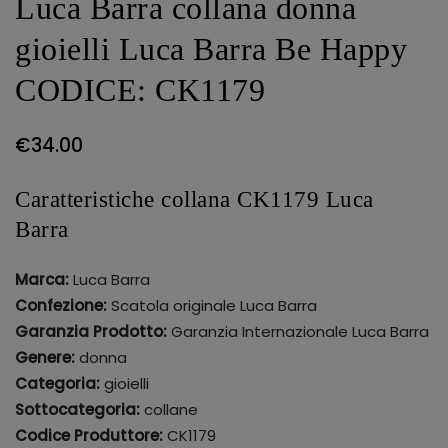
Luca Barra collana donna
gioielli Luca Barra Be Happy
CODICE: CK1179
€
34.00
Caratteristiche collana CK1179 Luca
Barra
Marca:
Luca Barra
Confezione:
Scatola originale Luca Barra
Garanzia Prodotto:
Garanzia Internazionale Luca Barra
Genere:
donna
Categoria:
gioielli
Sottocategoria:
collane
Codice Produttore:
CK1179