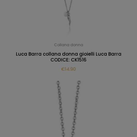
Collana donna
Luca Barra collana donna gioielli Luca Barra
CODICE: CK1516
€
14.90