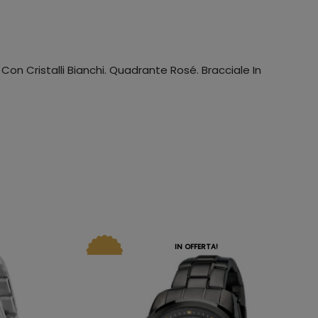
Con Cristalli Bianchi. Quadrante Rosé. Bracciale In
IN OFFERTA!