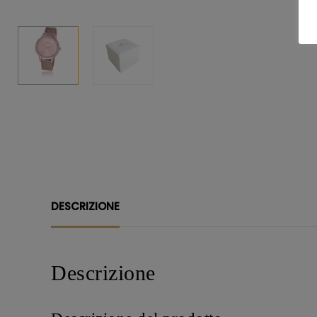
DESCRIZIONE
Descrizione