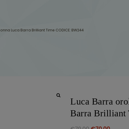
onna Luca Barra Brilliant Time CODICE: BW244
Luca Barra oro
Barra Brillia