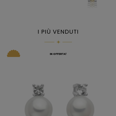
I PIÙ VENDUTI
IN OFFERTA!