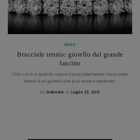
NEWS
Bracciale tennis: gioiello dal grande
fascino
Che cos’è e quando nasce il bracciale tennis Il bracciale
tennis è un gioiello che può essere declinato
by
Gabriele
on
Luglio 22, 2021