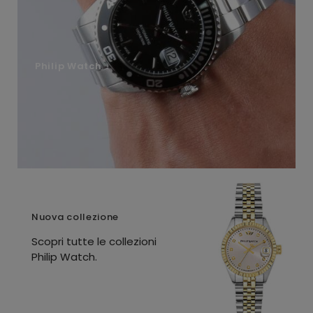
Philip Watch
Nuova collezione
Scopri tutte le collezioni
Philip Watch.