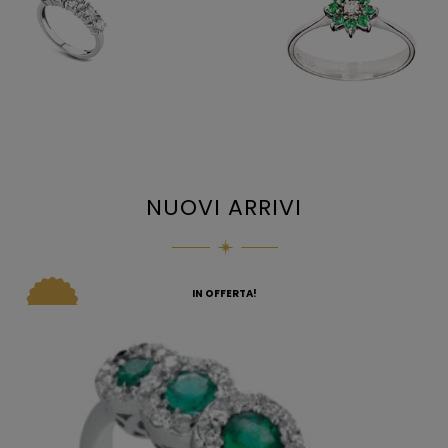
NUOVI ARRIVI
IN OFFERTA!