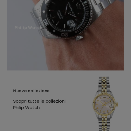
Philip Watch
Nuova collezione
Scopri tutte le collezioni
Philip Watch.