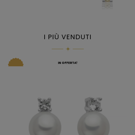
I PIÙ VENDUTI
IN OFFERTA!