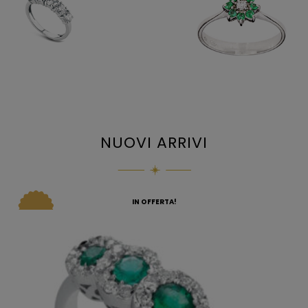
NUOVI ARRIVI
IN OFFERTA!