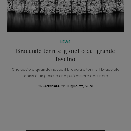
NEWS
Bracciale tennis: gioiello dal grande
fascino
Che cos’è e quando nasce il bracciale tennis Il bracciale
tennis è un gioiello che può essere declinato
by
Gabriele
on
Luglio 22, 2021