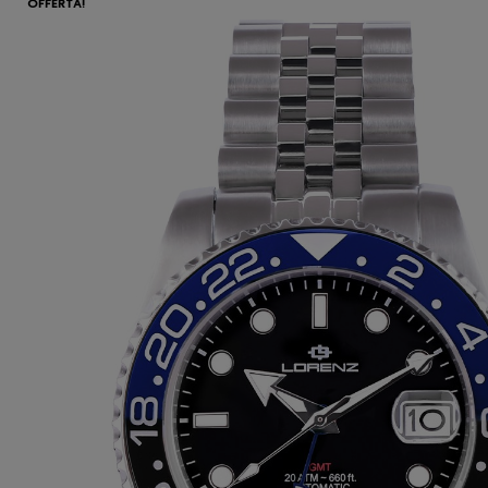
OFFERTA!