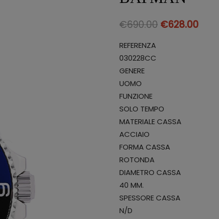
€
690.00
€
628.00
REFERENZA
030228CC
GENERE
UOMO
FUNZIONE
SOLO TEMPO
MATERIALE CASSA
ACCIAIO
FORMA CASSA
ROTONDA
DIAMETRO CASSA
40 MM.
SPESSORE CASSA
N/D