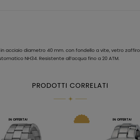
acciaio diametro 40 mm. con fondello a vite, vetro zaffiro e
utomatico NH34. Resistente all’acqua fino a 20 ATM.
PRODOTTI CORRELATI
IN OFFERTA!
IN OFFERTA!