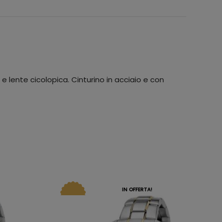
 lente cicolopica. Cinturino in acciaio e con
IN OFFERTA!