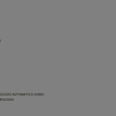
T
OLOGIO AUTOMATICO UOMO
ROLOGIO