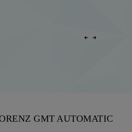
ORENZ GMT AUTOMATIC