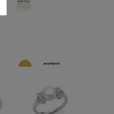
IN OFFERTA!