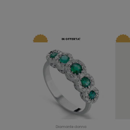
IN OFFERTA!
Diamante donna