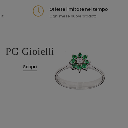
Offerte limitate nel tempo
it
Ogni mese nuovi prodotti
PG Gioielli
Scopri