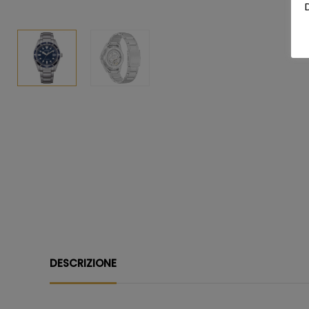
DESCRIZIONE