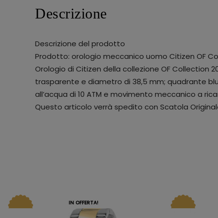
Descrizione
Descrizione del prodotto
Prodotto: orologio meccanico uomo Citizen OF Col
Orologio di Citizen della collezione OF Collection
trasparente e diametro di 38,5 mm; quadrante blu co
all’acqua di 10 ATM e movimento meccanico a ricaric
Questo articolo verrà spedito con Scatola Original
IN OFFERTA!