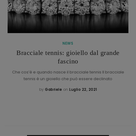
NEWS
Bracciale tennis: gioiello dal grande
fascino
Che cos’è e quando nasce il bracciale tennis Il bracciale
tennis è un gioiello che può essere declinato
by
Gabriele
on
Luglio 22, 2021