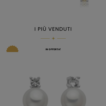
I PIÙ VENDUTI
IN OFFERTA!