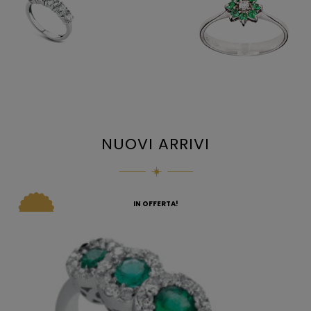
NUOVI ARRIVI
IN OFFERTA!