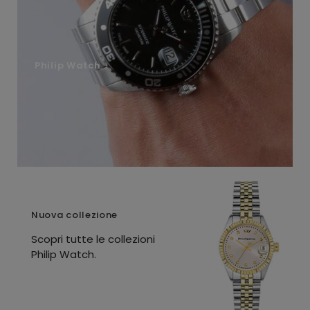
Philip Watch
Nuova collezione
Scopri tutte le collezioni
Philip Watch.