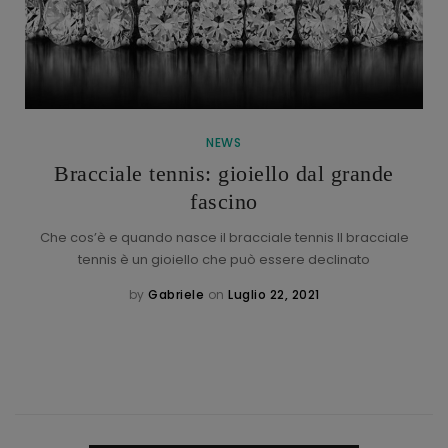
NEWS
Bracciale tennis: gioiello dal grande
fascino
Che cos’è e quando nasce il bracciale tennis Il bracciale
tennis è un gioiello che può essere declinato
by
Gabriele
on
Luglio 22, 2021