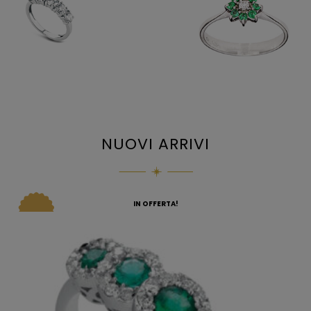
NUOVI ARRIVI
IN OFFERTA!