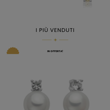
I PIÙ VENDUTI
IN OFFERTA!