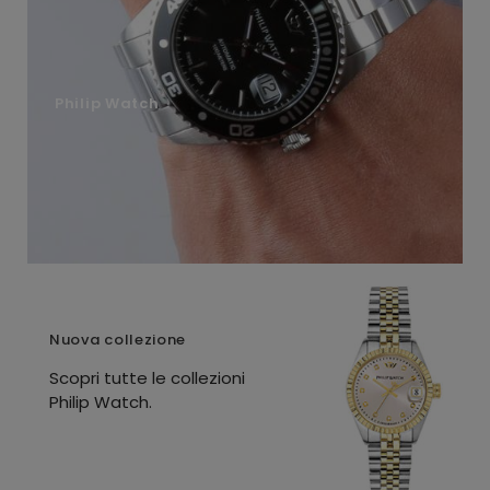
Philip Watch
Nuova collezione
Scopri tutte le collezioni
Philip Watch.