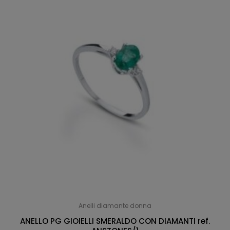
Anelli diamante donna
ANELLO PG GIOIELLI SMERALDO CON DIAMANTI ref.