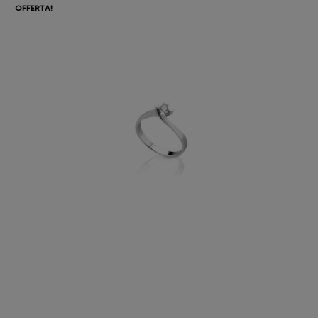
OFFERTA!