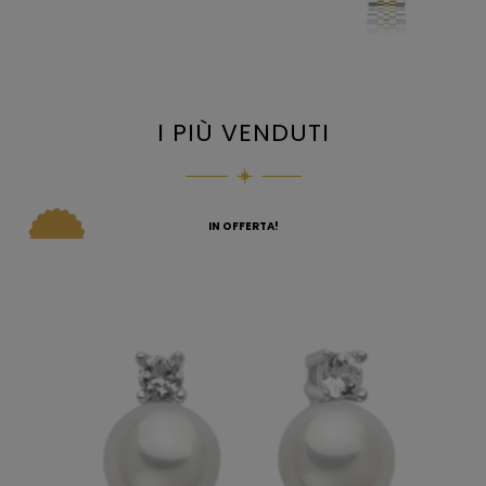
I PIÙ VENDUTI
IN OFFERTA!