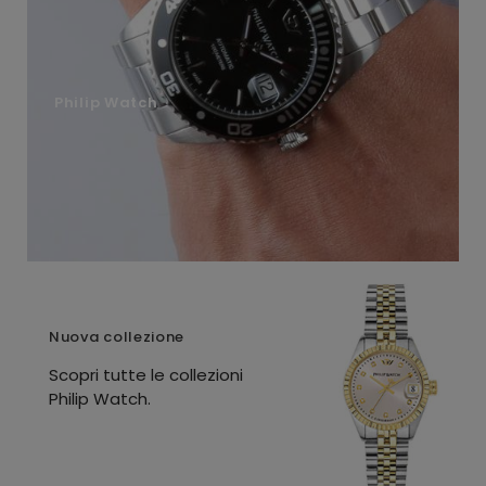
Philip Watch
Nuova collezione
Scopri tutte le collezioni
Philip Watch.