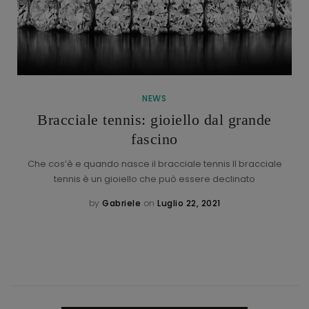
NEWS
Bracciale tennis: gioiello dal grande
fascino
Che cos’è e quando nasce il bracciale tennis Il bracciale
tennis è un gioiello che può essere declinato
by
Gabriele
on
Luglio 22, 2021