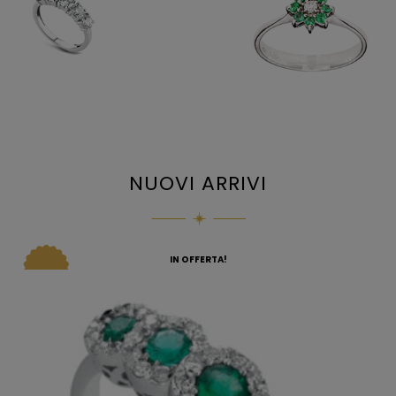
NUOVI ARRIVI
IN OFFERTA!