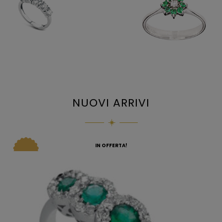
NUOVI ARRIVI
IN OFFERTA!