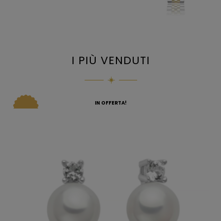
I PIÙ VENDUTI
IN OFFERTA!