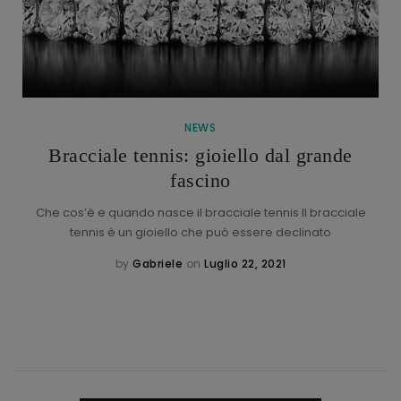
NEWS
Bracciale tennis: gioiello dal grande
fascino
Che cos’è e quando nasce il bracciale tennis Il bracciale
tennis è un gioiello che può essere declinato
by
Gabriele
on
Luglio 22, 2021