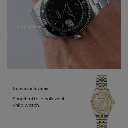
Philip Watch
Nuova collezione
Scopri tutte le collezioni
Philip Watch.