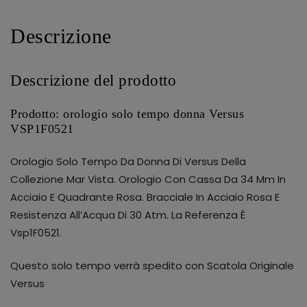
Descrizione
Descrizione del prodotto
Prodotto: orologio solo tempo donna Versus
VSP1F0521
Orologio Solo Tempo Da Donna Di Versus Della
Collezione Mar Vista. Orologio Con Cassa Da 34 Mm In
Acciaio E Quadrante Rosa. Bracciale In Acciaio Rosa E
Resistenza All’Acqua Di 30 Atm. La Referenza È
Vsp1F0521.
Questo solo tempo verrà spedito con Scatola Originale
Versus