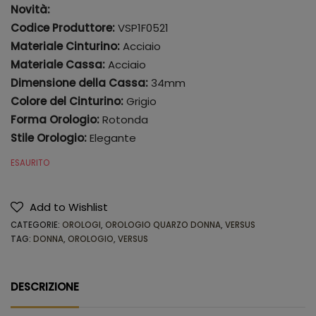
Novità:
Codice Produttore:
VSP1F0521
Materiale Cinturino:
Acciaio
Materiale Cassa:
Acciaio
Dimensione della Cassa:
34mm
Colore del Cinturino:
Grigio
Forma Orologio:
Rotonda
Stile Orologio:
Elegante
ESAURITO
Add to Wishlist
CATEGORIE:
OROLOGI
,
OROLOGIO QUARZO DONNA
,
VERSUS
TAG:
DONNA
,
OROLOGIO
,
VERSUS
DESCRIZIONE