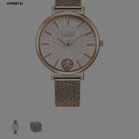
OFFERTA!