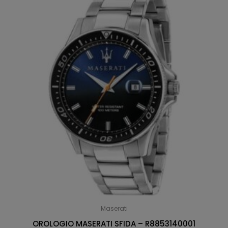
Maserati
OROLOGIO MASERATI SFIDA – R8853140001