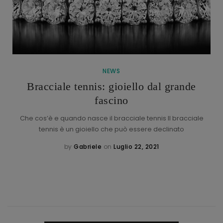
NEWS
Bracciale tennis: gioiello dal grande
fascino
Che cos’è e quando nasce il bracciale tennis Il bracciale
tennis è un gioiello che può essere declinato
by
Gabriele
on
Luglio 22, 2021