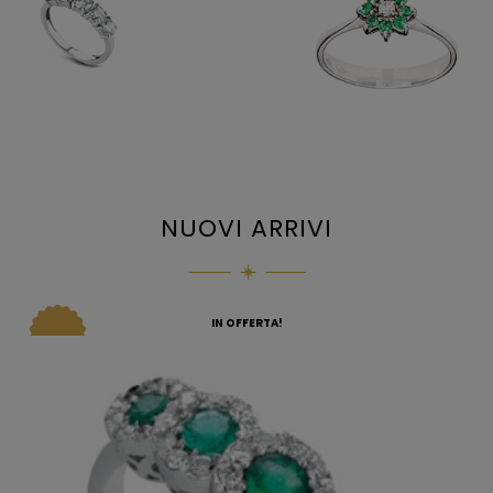
NUOVI ARRIVI
IN OFFERTA!