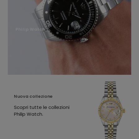
Philip Watch
Nuova collezione
Scopri tutte le collezioni
Philip Watch.