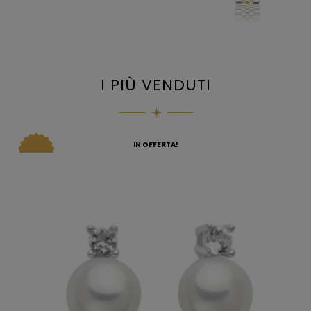
I PIÙ VENDUTI
IN OFFERTA!